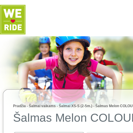
Pradžia
-
Šalmai vaikams
-
Šalmai XS-S (2-5m.)
-
Šalmas Melon COLOU
Šalmas Melon COLOU