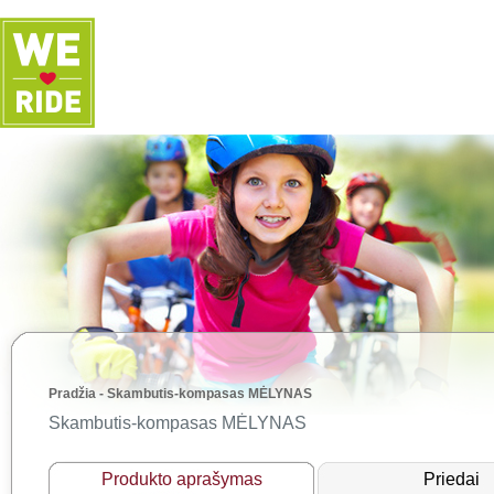
Pradžia
-
Skambutis-kompasas MĖLYNAS
Skambutis-kompasas MĖLYNAS
Produkto aprašymas
Priedai