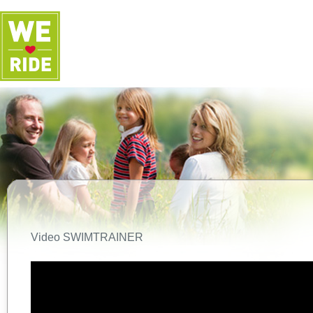
Video SWIMTRAINER